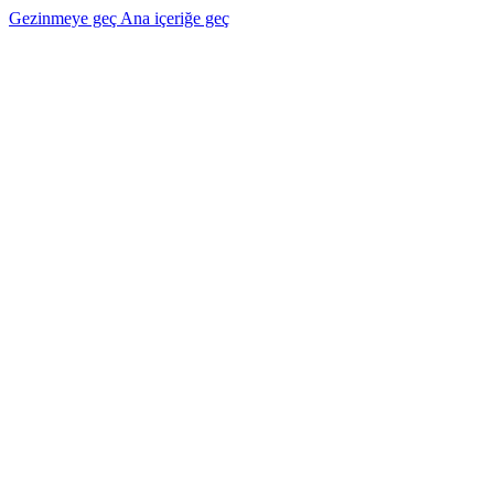
Gezinmeye geç
Ana içeriğe geç