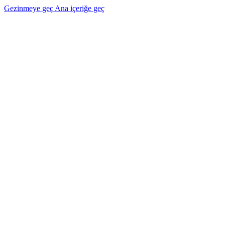
Gezinmeye geç
Ana içeriğe geç