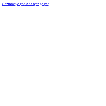
Gezinmeye geç
Ana içeriğe geç