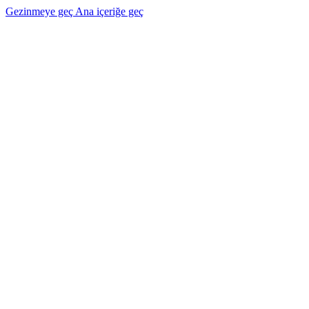
Gezinmeye geç
Ana içeriğe geç