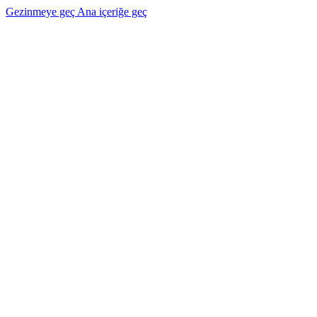
Gezinmeye geç
Ana içeriğe geç