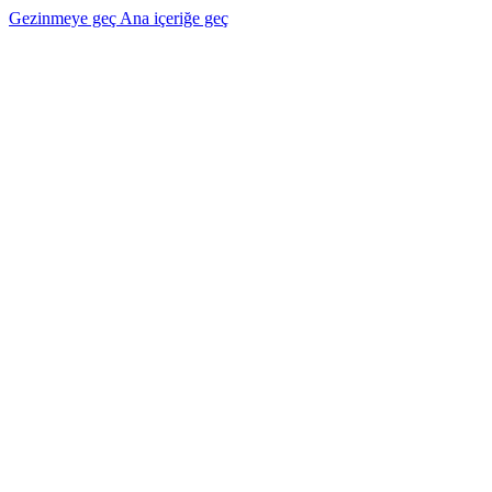
Gezinmeye geç
Ana içeriğe geç