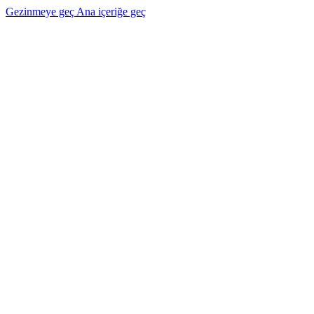
Gezinmeye geç
Ana içeriğe geç